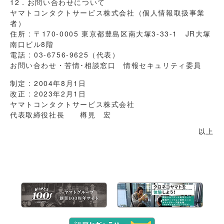
12．お問い合わせについて
ヤマトコンタクトサービス株式会社（個人情報取扱事業
者）
住所 : 〒170-0005 東京都豊島区南大塚3-33-1 JR大塚
南口ビル8階
電話 : 03-6756-9625（代表）
お問い合わせ・苦情･相談窓口 情報セキュリティ委員
制定 : 2004年8月1日
改正 : 2023年2月1日
ヤマトコンタクトサービス株式会社
代表取締役社長 樽見 宏
以上