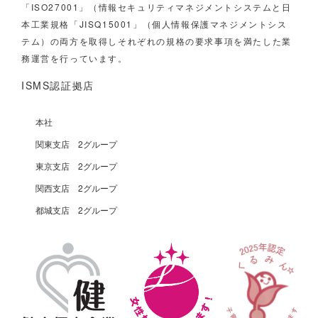
「ISO27001」（情報セキュリティマネジメントシステムと日
本工業規格「JISQ15001」（個人情報保護マネジメントシス
テム）の両方を取得しそれぞれの規格の要求事項を満たした業
務運営を行っています。
ISMS認証拠店
本社
関東支店 2グループ
東京支店 2グループ
関西支店 2グループ
都城支店 2グループ