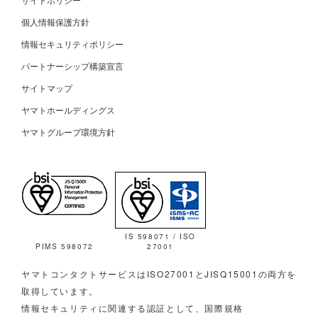
個人情報保護方針
情報セキュリティポリシー
パートナーシップ構築宣言
サイトマップ
ヤマトホールディングス
ヤマトグループ環境方針
IS 598071 / ISO
PIMS 598072
27001
ヤマトコンタクトサービスはISO27001とJISQ15001の両方を
取得しています。
情報セキュリティに関連する認証として、国際規格