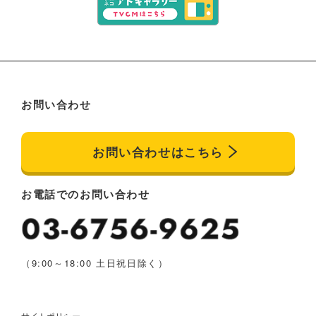
お問い合わせ
お問い合わせはこちら
お電話でのお問い合わせ
（9:00～18:00 土日祝日除く）
サイトポリシー