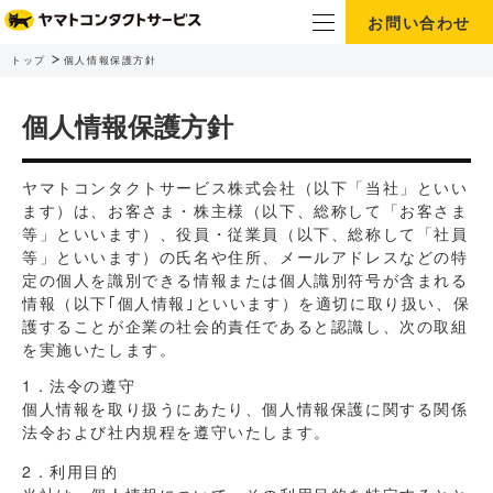
お問い合わせ
トップ
個人情報保護方針
個人情報保護方針
ヤマトコンタクトサービス株式会社（以下「当社」といい
ます）は、お客さま・株主様（以下、総称して「お客さま
等」といいます）、役員・従業員（以下、総称して「社員
等」といいます）の氏名や住所、メールアドレスなどの特
定の個人を識別できる情報または個人識別符号が含まれる
情報（以下｢個人情報｣といいます）を適切に取り扱い、保
護することが企業の社会的責任であると認識し、次の取組
を実施いたします。
1．法令の遵守
個人情報を取り扱うにあたり、個人情報保護に関する関係
法令および社内規程を遵守いたします。
2．利用目的